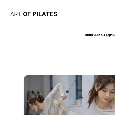
ART
OF PILATES
ВЫБРАТЬ СТУДИ