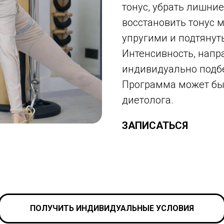
тонус, убрать лишние
восстановить тонус 
упругими и подтянут
Интенсивность, напр
индивидуально подбе
Программа может бы
диетолога.
ЗАПИСАТЬСЯ
ПОЛУЧИТЬ ИНДИВИДУАЛЬНЫЕ УСЛОВИЯ