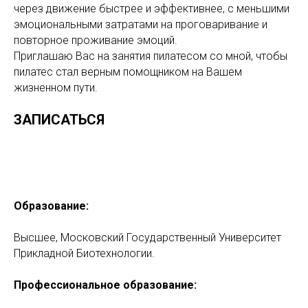
через движение быстрее и эффективнее, с меньшими
эмоциональными затратами на проговаривание и
повторное проживание эмоций.
Приглашаю Вас на занятия пилатесом со мной, чтобы
пилатес стал верным помощником на Вашем
жизненном пути.
ЗАПИСАТЬСЯ
Образование:
Высшее, Московский Государственный Университет
Прикладной Биотехнологии.
Профессиональное образование: