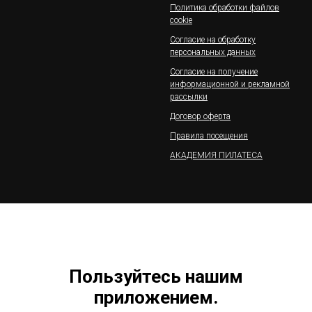
Политика обработки файлов
cookie
Согласие на обработку
персональных данных
Согласие на получение
информационной и рекламной
рассылки
Договор оферта
Правила посещения
АКАДЕМИЯ ПИЛАТЕСА
Пользуйтесь нашим
приложением.