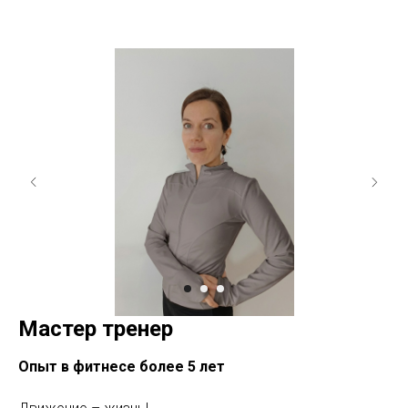
Мастер тренер
Опыт в фитнесе более 5 лет